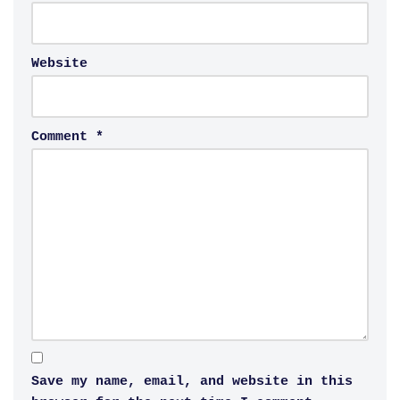
Website
Comment
*
Save my name, email, and website in this